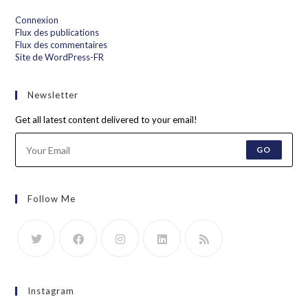
Connexion
Flux des publications
Flux des commentaires
Site de WordPress-FR
Newsletter
Get all latest content delivered to your email!
GO
Follow Me
Instagram