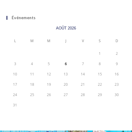
Événements
AOÛT 2026
L
M
M
J
V
S
D
1
2
3
4
5
6
7
8
9
10
11
12
13
14
15
16
17
18
19
20
21
22
23
24
25
26
27
28
29
30
31