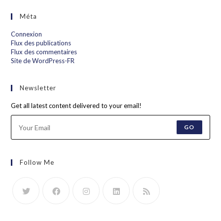
Méta
Connexion
Flux des publications
Flux des commentaires
Site de WordPress-FR
Newsletter
Get all latest content delivered to your email!
GO
Follow Me