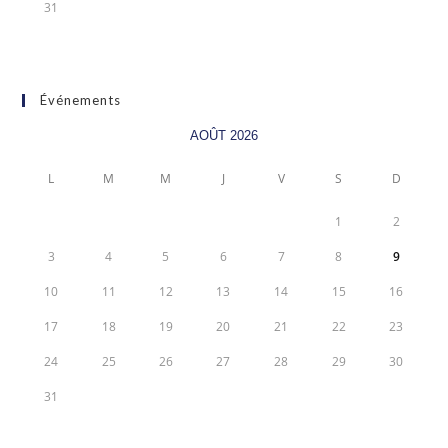
31
Événements
AOÛT 2026
L
M
M
J
V
S
D
1
2
3
4
5
6
7
8
9
10
11
12
13
14
15
16
17
18
19
20
21
22
23
24
25
26
27
28
29
30
31