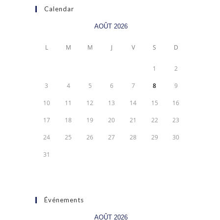
Calendar
AOÛT 2026
L
M
M
J
V
S
D
1
2
3
4
5
6
7
8
9
10
11
12
13
14
15
16
17
18
19
20
21
22
23
24
25
26
27
28
29
30
31
Événements
AOÛT 2026