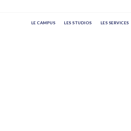
LE CAMPUS
LES STUDIOS
LES SERVICES