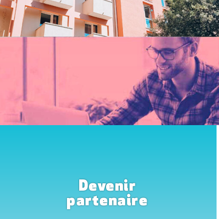
Devenir
partenaire