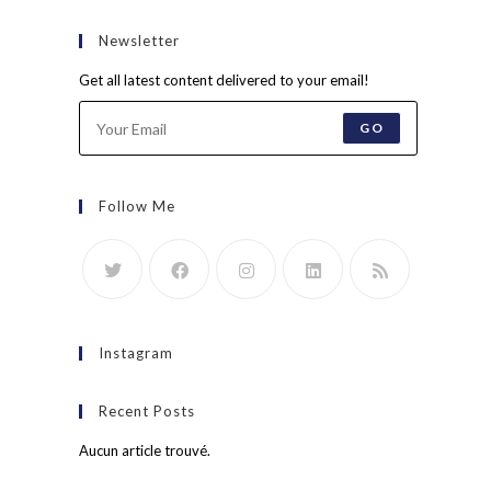
Newsletter
Get all latest content delivered to your email!
GO
Follow Me
Instagram
Recent Posts
Aucun article trouvé.