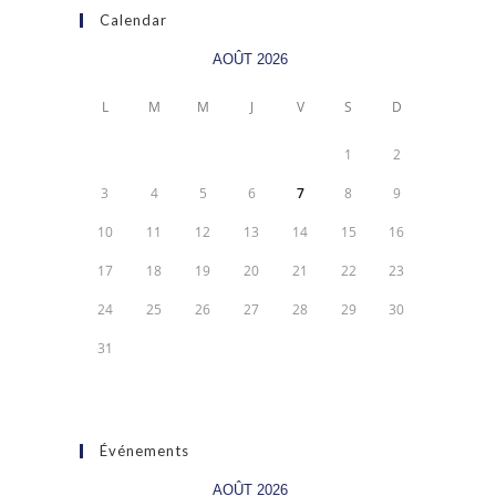
Calendar
AOÛT 2026
L
M
M
J
V
S
D
1
2
3
4
5
6
7
8
9
10
11
12
13
14
15
16
17
18
19
20
21
22
23
24
25
26
27
28
29
30
31
Événements
AOÛT 2026