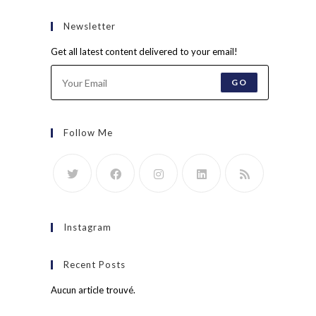
Newsletter
Get all latest content delivered to your email!
GO
Follow Me
Instagram
Recent Posts
Aucun article trouvé.