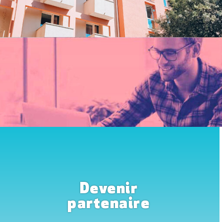
Devenir
partenaire