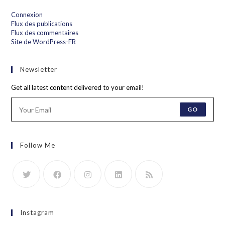
Connexion
Flux des publications
Flux des commentaires
Site de WordPress-FR
Newsletter
Get all latest content delivered to your email!
GO
Follow Me
Instagram