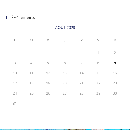
Événements
AOÛT 2026
L
M
M
J
V
S
D
1
2
3
4
5
6
7
8
9
10
11
12
13
14
15
16
17
18
19
20
21
22
23
24
25
26
27
28
29
30
31