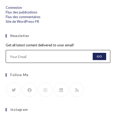
Connexion
Flux des publications
Flux des commentaires
Site de WordPress-FR
Newsletter
Get all latest content delivered to your email!
GO
Follow Me
Instagram