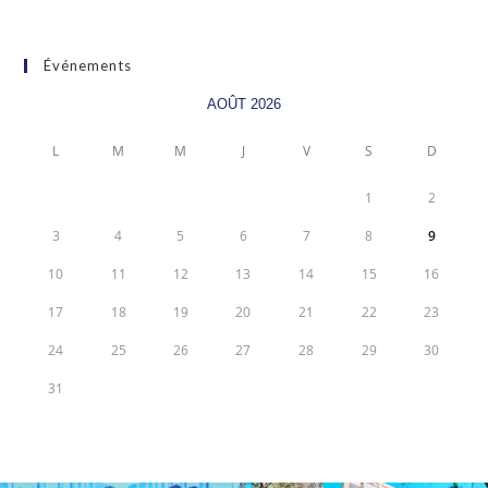
Événements
AOÛT 2026
L
M
M
J
V
S
D
1
2
3
4
5
6
7
8
9
10
11
12
13
14
15
16
17
18
19
20
21
22
23
24
25
26
27
28
29
30
31