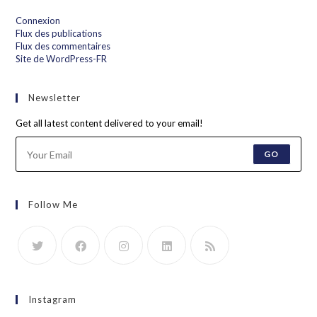
Connexion
Flux des publications
Flux des commentaires
Site de WordPress-FR
Newsletter
Get all latest content delivered to your email!
GO
Follow Me
Instagram