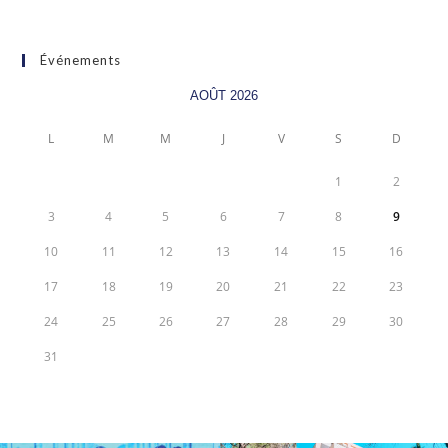
Événements
AOÛT 2026
L
M
M
J
V
S
D
1
2
3
4
5
6
7
8
9
10
11
12
13
14
15
16
17
18
19
20
21
22
23
24
25
26
27
28
29
30
31