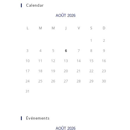
Calendar
AOÛT 2026
L
M
M
J
V
S
D
1
2
3
4
5
6
7
8
9
10
11
12
13
14
15
16
17
18
19
20
21
22
23
24
25
26
27
28
29
30
31
Événements
AOÛT 2026