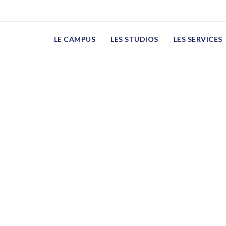
LE CAMPUS
LES STUDIOS
LES SERVICES