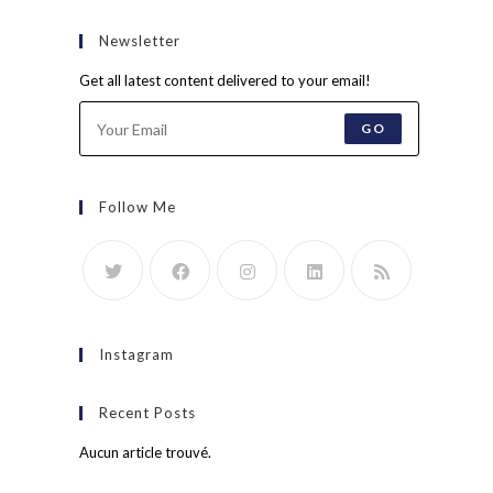
Newsletter
Get all latest content delivered to your email!
GO
Follow Me
Instagram
Recent Posts
Aucun article trouvé.