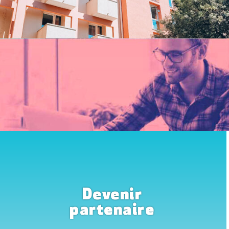
Devenir
partenaire