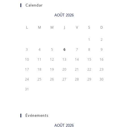
Calendar
AOÛT 2026
L
M
M
J
V
S
D
1
2
3
4
5
6
7
8
9
10
11
12
13
14
15
16
17
18
19
20
21
22
23
24
25
26
27
28
29
30
31
Événements
AOÛT 2026