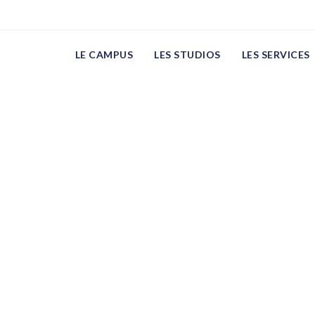
LE CAMPUS
LES STUDIOS
LES SERVICES