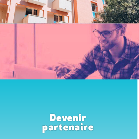
Devenir
partenaire