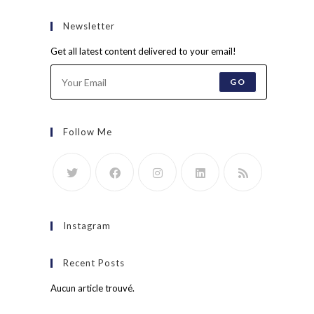
Newsletter
Get all latest content delivered to your email!
GO
Follow Me
Instagram
Recent Posts
Aucun article trouvé.