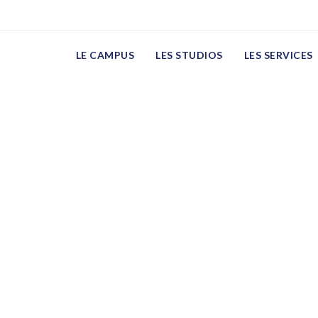
LE CAMPUS
LES STUDIOS
LES SERVICES