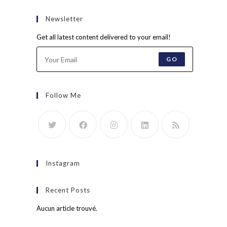
Newsletter
Get all latest content delivered to your email!
GO
Follow Me
Instagram
Recent Posts
Aucun article trouvé.