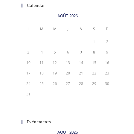
Calendar
AOÛT 2026
L
M
M
J
V
S
D
1
2
3
4
5
6
7
8
9
10
11
12
13
14
15
16
17
18
19
20
21
22
23
24
25
26
27
28
29
30
31
Événements
AOÛT 2026