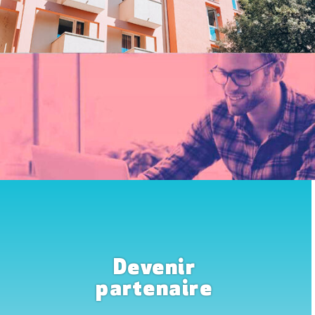
Devenir
partenaire