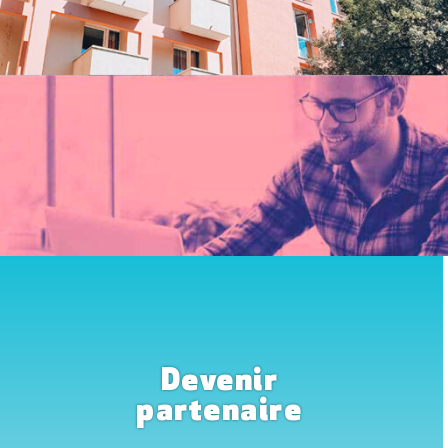
Devenir
partenaire