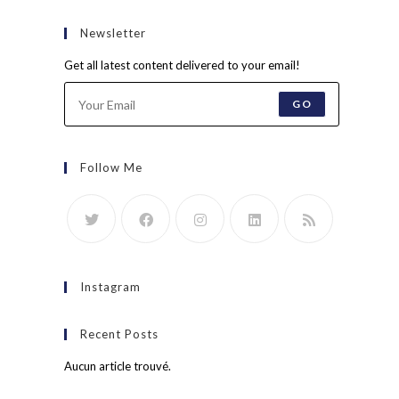
Newsletter
Get all latest content delivered to your email!
GO
Follow Me
Instagram
Recent Posts
Aucun article trouvé.