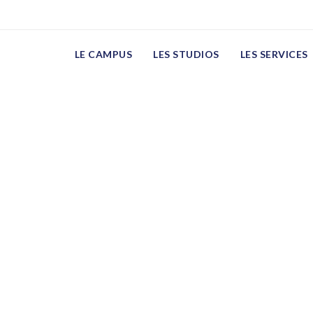
LE CAMPUS
LES STUDIOS
LES SERVICES