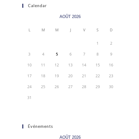
Calendar
AOÛT 2026
L
M
M
J
V
S
D
1
2
3
4
5
6
7
8
9
10
11
12
13
14
15
16
17
18
19
20
21
22
23
24
25
26
27
28
29
30
31
Événements
AOÛT 2026